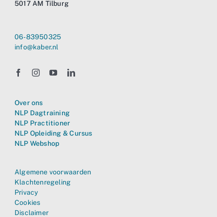
5017 AM Tilburg
06-83950325
info@kaber.nl
Over ons
NLP Dagtraining
NLP Practitioner
NLP Opleiding & Cursus
NLP Webshop
Algemene voorwaarden
Klachtenregeling
Privacy
Cookies
Disclaimer