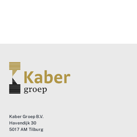
Kaber Groep B.V.
Havendijk 30
5017 AM Tilburg