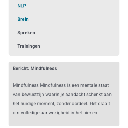
Business
NLP
Brein
Info
Spreken
Contact
Trainingen
Bericht: Mindfulness
Mindfulness Mindfulness is een mentale staat
van bewustzijn waarin je aandacht schenkt aan
het huidige moment, zonder oordeel. Het draait
om volledige aanwezigheid in het hier en ...