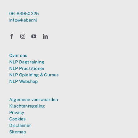
06-83950325
info@kaber.nl
Over ons
NLP Dagtraining
NLP Practitioner
NLP Opleiding & Cursus
NLP Webshop
Algemene voorwaarden
Klachtenregeling
Privacy
Cookies
Disclaimer
Sitemap