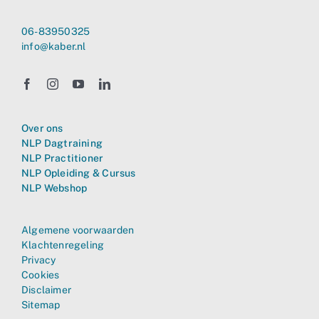
06-83950325
info@kaber.nl
Over ons
NLP Dagtraining
NLP Practitioner
NLP Opleiding & Cursus
NLP Webshop
Algemene voorwaarden
Klachtenregeling
Privacy
Cookies
Disclaimer
Sitemap