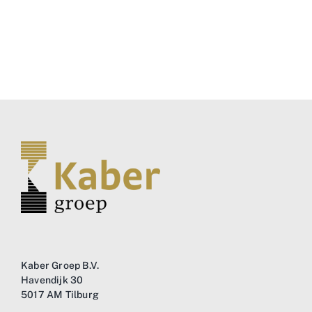
Kaber Groep B.V.
Havendijk 30
5017 AM Tilburg