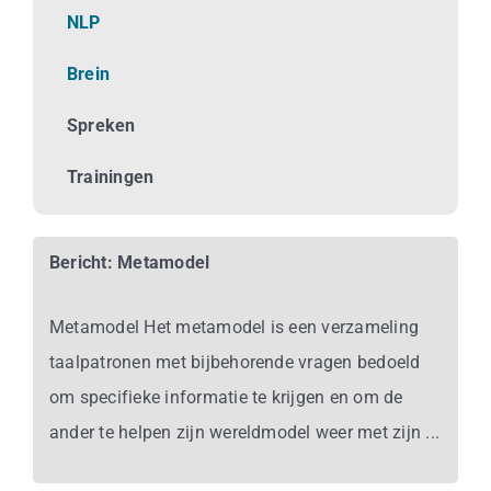
Business
NLP
Brein
Info
Spreken
Contact
Trainingen
Bericht: Metamodel
Metamodel Het metamodel is een verzameling
taalpatronen met bijbehorende vragen bedoeld
om specifieke informatie te krijgen en om de
ander te helpen zijn wereldmodel weer met zijn ...