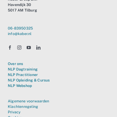
Havendijk 30
5017 AM Tilburg
06-83950325
info@kaber.nl
Over ons
NLP Dagtraining
NLP Practitioner
NLP Opleiding & Cursus
NLP Webshop
Algemene voorwaarden
Klachtenregeling
Privacy