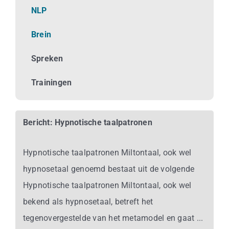
Business
NLP
Brein
Info
Spreken
Contact
Trainingen
Bericht: Hypnotische taalpatronen
Hypnotische taalpatronen Miltontaal, ook wel
hypnosetaal genoemd bestaat uit de volgende
Hypnotische taalpatronen Miltontaal, ook wel
bekend als hypnosetaal, betreft het
tegenovergestelde van het metamodel en gaat ...