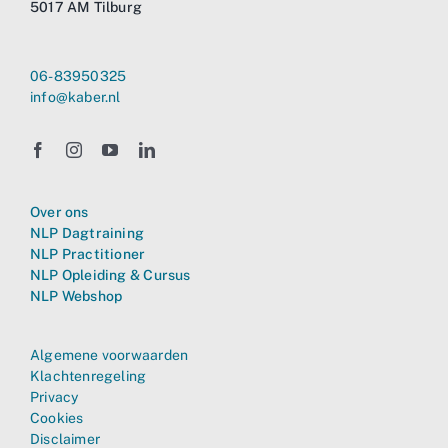
5017 AM Tilburg
06-83950325
info@kaber.nl
Over ons
NLP Dagtraining
NLP Practitioner
NLP Opleiding & Cursus
NLP Webshop
Algemene voorwaarden
Klachtenregeling
Privacy
Cookies
Disclaimer