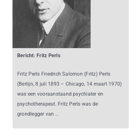
Bericht: Fritz Perls
Fritz Perls Friedrich Salomon (Fritz) Perls
(Berlijn, 8 juli 1893 – Chicago, 14 maart 1970)
was een vooraanstaand psychiater en
psychotherapeut. Fritz Perls was de
grondlegger van ...