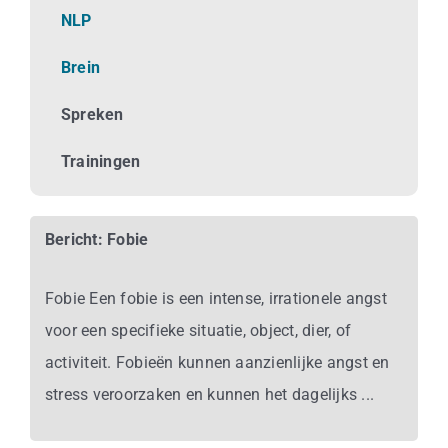
Business
NLP
Brein
Info
Spreken
Contact
Trainingen
Bericht: Fobie
Fobie Een fobie is een intense, irrationele angst
voor een specifieke situatie, object, dier, of
activiteit. Fobieën kunnen aanzienlijke angst en
stress veroorzaken en kunnen het dagelijks ...