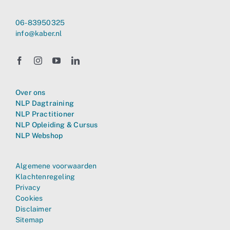
06-83950325
info@kaber.nl
Over ons
NLP Dagtraining
NLP Practitioner
NLP Opleiding & Cursus
NLP Webshop
Algemene voorwaarden
Klachtenregeling
Privacy
Cookies
Disclaimer
Sitemap