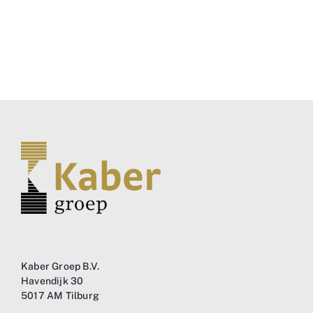
Kaber Groep B.V.
Havendijk 30
5017 AM Tilburg