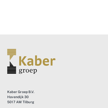
Kaber Groep B.V.
Havendijk 30
5017 AM Tilburg