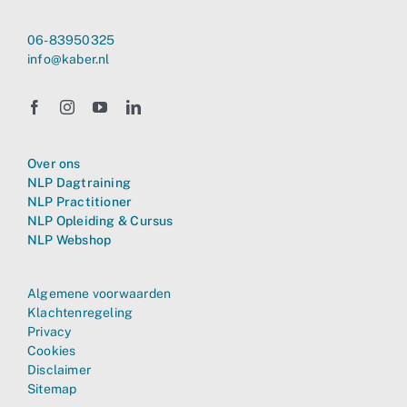
06-83950325
info@kaber.nl
Over ons
NLP Dagtraining
NLP Practitioner
NLP Opleiding & Cursus
NLP Webshop
Algemene voorwaarden
Klachtenregeling
Privacy
Cookies
Disclaimer
Sitemap