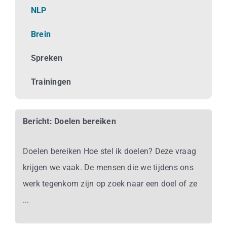
Business
NLP
Brein
Info
Spreken
Contact
Trainingen
Bericht: Doelen bereiken
Doelen bereiken Hoe stel ik doelen? Deze vraag
krijgen we vaak. De mensen die we tijdens ons
werk tegenkom zijn op zoek naar een doel of ze
...