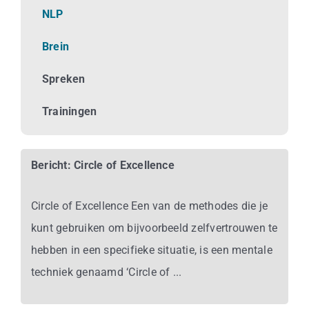
Business
NLP
Brein
Info
Spreken
Contact
Trainingen
Bericht: Circle of Excellence
Circle of Excellence Een van de methodes die je
kunt gebruiken om bijvoorbeeld zelfvertrouwen te
hebben in een specifieke situatie, is een mentale
techniek genaamd ‘Circle of ...