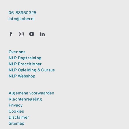
06-83950325
info@kaber.nl
Over ons
NLP Dagtraining
NLP Practitioner
NLP Opleiding & Cursus
NLP Webshop
Algemene voorwaarden
Klachtenregeling
Privacy
Cookies
Disclaimer
Sitemap