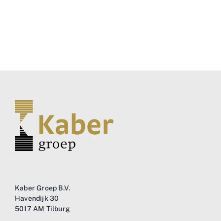
Kaber Groep B.V.
Havendijk 30
5017 AM Tilburg