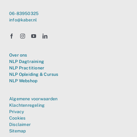
06-83950325
info@kaber.nl
Over ons
NLP Dagtraining
NLP Practitioner
NLP Opleiding & Cursus
NLP Webshop
Algemene voorwaarden
Klachtenregeling
Privacy
Cookies
Disclaimer
Sitemap