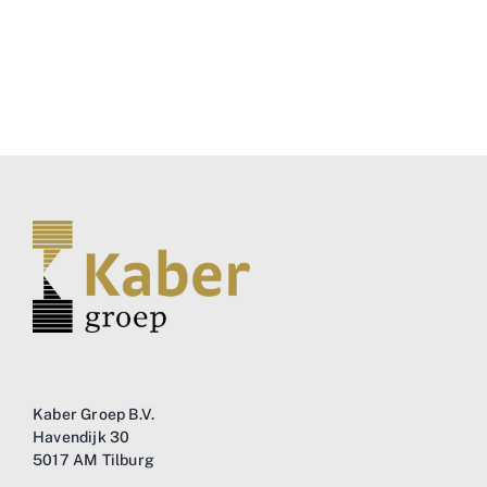
Kaber Groep B.V.
Havendijk 30
5017 AM Tilburg