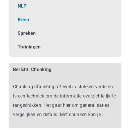
Business
NLP
Brein
Info
Spreken
Contact
Trainingen
Bericht: Chunking
Chunking Chunking oftewel in stukken verdelen
is een techniek om de informatie overzichtelijk te
rangschikken. Het gaat hier om generalisaties,
vergelijken en details. Met chunken kun je ...