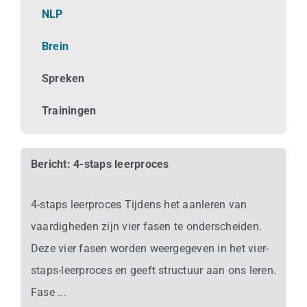
Business
NLP
Brein
Info
Spreken
Contact
Trainingen
Bericht: 4-staps leerproces
4-staps leerproces Tijdens het aanleren van
vaardigheden zijn vier fasen te onderscheiden.
Deze vier fasen worden weergegeven in het vier-
staps-leerproces en geeft structuur aan ons leren.
Fase ...