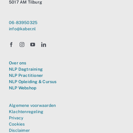
5017 AM Tilburg
06-83950325
info@kaber.nl
Over ons
NLP Dagtraining
NLP Practitioner
NLP Opleiding & Cursus
NLP Webshop
Algemene voorwaarden
Klachtenregeling
Privacy
Cookies
Disclaimer